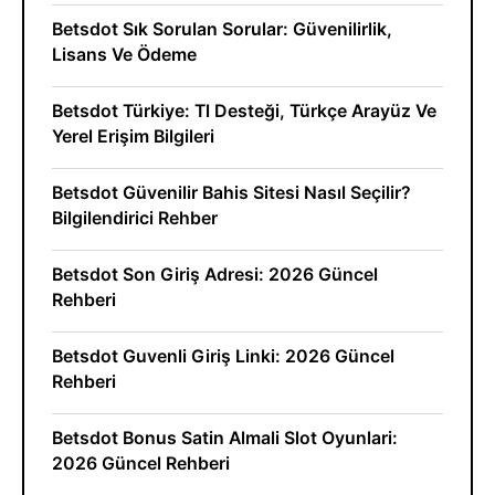
Betsdot Sık Sorulan Sorular: Güvenilirlik,
Lisans Ve Ödeme
Betsdot Türkiye: Tl Desteği, Türkçe Arayüz Ve
Yerel Erişim Bilgileri
Betsdot Güvenilir Bahis Sitesi Nasıl Seçilir?
Bilgilendirici Rehber
Betsdot Son Giriş Adresi: 2026 Güncel
Rehberi
Betsdot Guvenli Giriş Linki: 2026 Güncel
Rehberi
Betsdot Bonus Satin Almali Slot Oyunlari:
2026 Güncel Rehberi