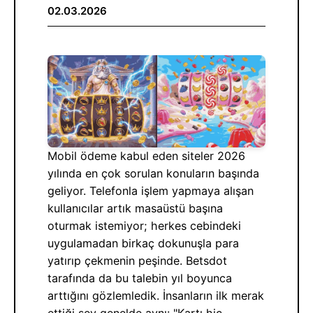
02.03.2026
Mobil ödeme kabul eden siteler 2026
yılında en çok sorulan konuların başında
geliyor. Telefonla işlem yapmaya alışan
kullanıcılar artık masaüstü başına
oturmak istemiyor; herkes cebindeki
uygulamadan birkaç dokunuşla para
yatırıp çekmenin peşinde. Betsdot
tarafında da bu talebin yıl boyunca
arttığını gözlemledik. İnsanların ilk merak
ettiği şey genelde aynı: "Kartı hiç