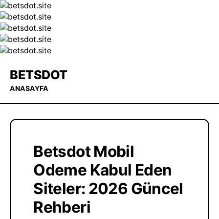
BETSDOT
ANASAYFA
Betsdot Mobil
Odeme Kabul Eden
Siteler: 2026 Güncel
Rehberi