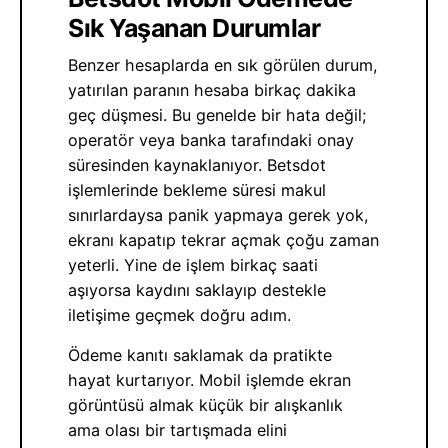
Sık Yaşanan Durumlar
Benzer hesaplarda en sık görülen durum,
yatırılan paranın hesaba birkaç dakika
geç düşmesi. Bu genelde bir hata değil;
operatör veya banka tarafındaki onay
süresinden kaynaklanıyor. Betsdot
işlemlerinde bekleme süresi makul
sınırlardaysa panik yapmaya gerek yok,
ekranı kapatıp tekrar açmak çoğu zaman
yeterli. Yine de işlem birkaç saati
aşıyorsa kaydını saklayıp destekle
iletişime geçmek doğru adım.
Ödeme kanıtı saklamak da pratikte
hayat kurtarıyor. Mobil işlemde ekran
görüntüsü almak küçük bir alışkanlık
ama olası bir tartışmada elini