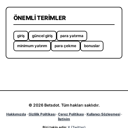
ÖNEMLI TERIMLER
giriş
güncel giriş
para yatırma
minimum yatırım
para çekme
bonuslar
© 2026 Betsdot. Tüm hakları saklıdır.
Hakkımızda
·
Gizlilik Politikası
·
Çerez Politikası
·
Kullanıcı Sözleşmesi
·
İletişim
Bizi takip edin:
X (Twitter)