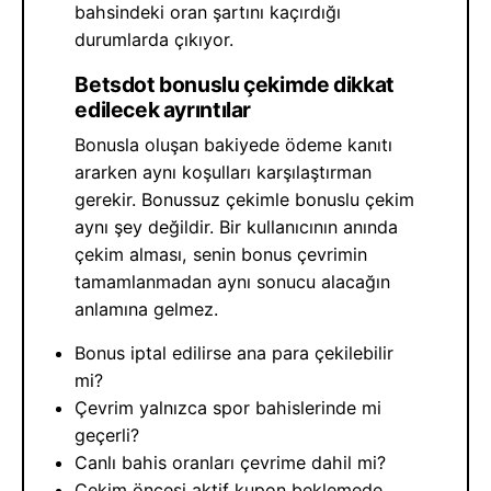
bahsindeki oran şartını kaçırdığı
durumlarda çıkıyor.
Betsdot bonuslu çekimde dikkat
edilecek ayrıntılar
Bonusla oluşan bakiyede ödeme kanıtı
ararken aynı koşulları karşılaştırman
gerekir. Bonussuz çekimle bonuslu çekim
aynı şey değildir. Bir kullanıcının anında
çekim alması, senin bonus çevrimin
tamamlanmadan aynı sonucu alacağın
anlamına gelmez.
Bonus iptal edilirse ana para çekilebilir
mi?
Çevrim yalnızca spor bahislerinde mi
geçerli?
Canlı bahis oranları çevrime dahil mi?
Çekim öncesi aktif kupon beklemede