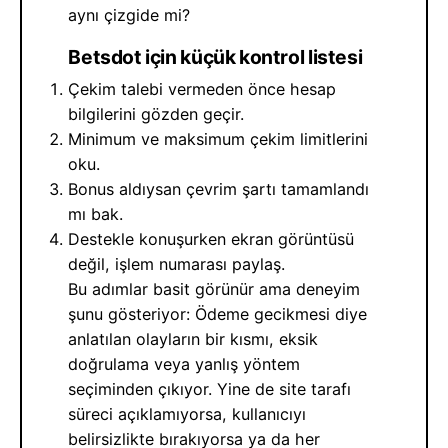
aynı çizgide mi?
Betsdot için küçük kontrol listesi
Çekim talebi vermeden önce hesap
bilgilerini gözden geçir.
Minimum ve maksimum çekim limitlerini
oku.
Bonus aldıysan çevrim şartı tamamlandı
mı bak.
Destekle konuşurken ekran görüntüsü
değil, işlem numarası paylaş.
Bu adımlar basit görünür ama deneyim
şunu gösteriyor: Ödeme gecikmesi diye
anlatılan olayların bir kısmı, eksik
doğrulama veya yanlış yöntem
seçiminden çıkıyor. Yine de site tarafı
süreci açıklamıyorsa, kullanıcıyı
belirsizlikte bırakıyorsa ya da her