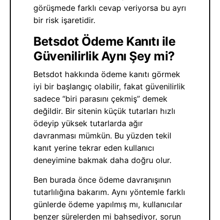
görüşmede farklı cevap veriyorsa bu ayrı
bir risk işaretidir.
Betsdot Ödeme Kanıtı ile
Güvenilirlik Aynı Şey mi?
Betsdot hakkında ödeme kanıtı görmek
iyi bir başlangıç olabilir, fakat güvenilirlik
sadece “biri parasını çekmiş” demek
değildir. Bir sitenin küçük tutarları hızlı
ödeyip yüksek tutarlarda ağır
davranması mümkün. Bu yüzden tekil
kanıt yerine tekrar eden kullanıcı
deneyimine bakmak daha doğru olur.
Ben burada önce ödeme davranışının
tutarlılığına bakarım. Aynı yöntemle farklı
günlerde ödeme yapılmış mı, kullanıcılar
benzer sürelerden mi bahsediyor, sorun