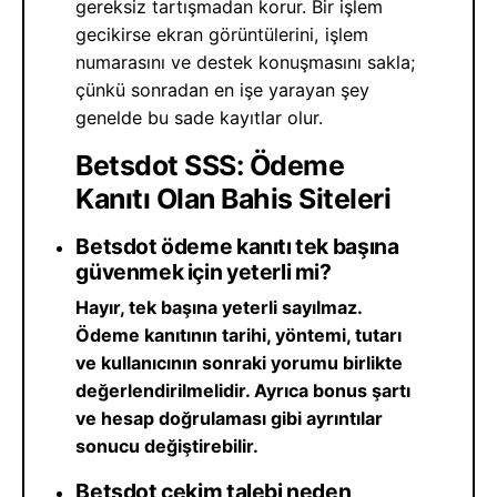
gereksiz tartışmadan korur. Bir işlem
gecikirse ekran görüntülerini, işlem
numarasını ve destek konuşmasını sakla;
çünkü sonradan en işe yarayan şey
genelde bu sade kayıtlar olur.
Betsdot SSS: Ödeme
Kanıtı Olan Bahis Siteleri
Betsdot ödeme kanıtı tek başına
güvenmek için yeterli mi?
Hayır, tek başına yeterli sayılmaz.
Ödeme kanıtının tarihi, yöntemi, tutarı
ve kullanıcının sonraki yorumu birlikte
değerlendirilmelidir. Ayrıca bonus şartı
ve hesap doğrulaması gibi ayrıntılar
sonucu değiştirebilir.
Betsdot çekim talebi neden