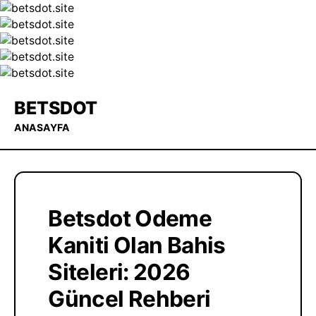
BETSDOT
ANASAYFA
Betsdot Odeme
Kaniti Olan Bahis
Siteleri: 2026
Güncel Rehberi