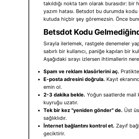
takıldığı nokta tam olarak burasıdır: bir 
yazım hatası. Betsdot bu durumda kodu 
kutuda hiçbir şey göremezsin. Önce bunu
Betsdot Kodu Gelmediği
Sırayla ilerlemek, rastgele denemeler y
sabırlı bir kullanıcı, paniğe kapılan bir k
Aşağıdaki sırayı izlersen ihtimallerin ne
Spam ve reklam klasörlerini aç.
Pratikt
E-posta adresini doğrula.
Kayıt ekranınd
emin ol.
2-3 dakika bekle.
Yoğun saatlerde mail k
kuyruğu uzatır.
Tek bir kez "yeniden gönder" de.
Üst üs
sağlıklıdır.
İnternet bağlantını kontrol et.
Zayıf bağ
geciktirir.