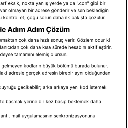
harf eksik, nokta yanlış yerde ya da ".con" gibi bir
var olmayan bir adrese gönderir ve sen beklediğin
 kontrol et; çoğu sorun daha ilk bakışta çözülür.
nde Adım Adım Çözüm
apmaktan çok daha hızlı sonuç verir. Gözlem odur ki
ullanıcıdan çok daha kısa sürede hesabını aktifleştirir.
redeyse tamamını elemiş olursun.
e gelmeyen kodların büyük bölümü burada bulunur.
aki adresle gerçek adresin birebir aynı olduğundan
uyruğu gecikebilir; arka arkaya yeni kod istemek
te basmak yerine bir kez basıp beklemek daha
lantı, mail uygulamasının senkronizasyonunu