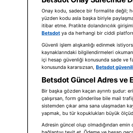
Onay kodu, sadece bir formalite değil; h
yüzden kodu asla başka biriyle paylaşma,
itibar etme. Pratikte dolandırıcılık giriş
Betsdot
ya da herhangi bir ciddi platfo
Güvenli işlem alışkanlığı edinmek istiyo
kaynaklarındaki bilgilendirmeleri okumanı
içi hesap güvenliği konusunda sade ve fa
konusunda kararsızsan,
Betsdot güvenili
Betsdot Güncel Adres ve E
Bir başka gözden kaçan ayrıntı şudur: er
çalışırsan, form gönderilse bile mail tra
sistemden çıkar ama sana ulaşmadan kayb
yapmak, bu tür kopuklukları büyük ölçüd
Adresin güncel olup olmadığından emin 
bağlantıyı teyit et. Ödeme ve hesap geç