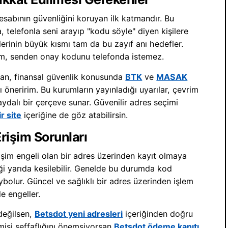
esabının güvenliğini koruyan ilk katmandır. Bu
 telefonla seni arayıp "kodu söyle" diyen kişilere
imlerinin büyük kısmı tam da bu zayıf anı hedefler.
rm, senden onay kodunu telefonda istemez.
rsan, finansal güvenlik konusunda
BTK
ve
MASAK
 öneririm. Bu kurumların yayınladığı uyarılar, çevrim
ydalı bir çerçeve sunar. Güvenilir adres seçimi
r site
içeriğine de göz atabilirsin.
rişim Sorunları
işim engeli olan bir adres üzerinden kayıt olmaya
fiği yarıda kesilebilir. Genelde bu durumda kod
olur. Güncel ve sağlıklı bir adres üzerinden işlem
e engeller.
değilsen,
Betsdot yeni adresleri
içeriğinden doğru
mişi şeffaflığını önemsiyorsan
Betsdot ödeme kanıtı