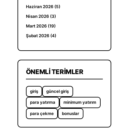
Haziran 2026 (5)
Nisan 2026 (3)
Mart 2026 (19)
Şubat 2026 (4)
ÖNEMLI TERIMLER
giriş
güncel giriş
para yatırma
minimum yatırım
para çekme
bonuslar