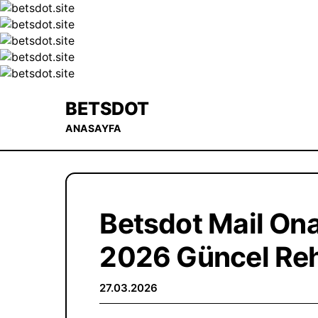
BETSDOT
ANASAYFA
Betsdot Mail On
2026 Güncel Reh
27.03.2026