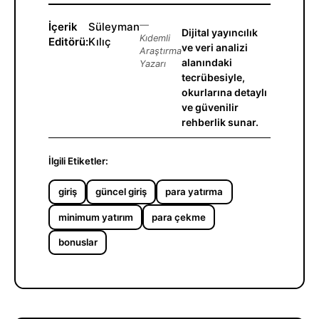
İçerik
Süleyman
—
Dijital yayıncılık
Kıdemli
Editörü:
Kılıç
ve veri analizi
Araştırma
alanındaki
Yazarı
tecrübesiyle,
okurlarına detaylı
ve güvenilir
rehberlik sunar.
İlgili Etiketler:
giriş
güncel giriş
para yatırma
minimum yatırım
para çekme
bonuslar