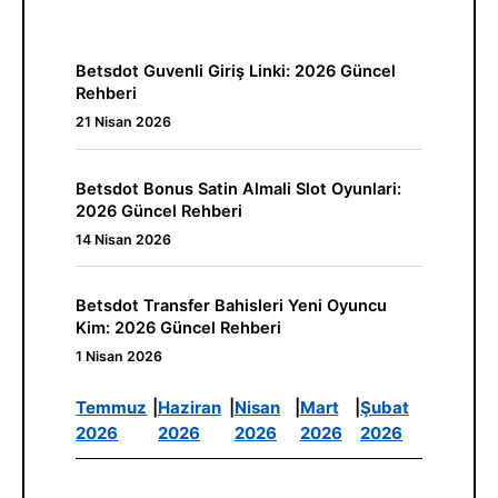
Betsdot Guvenli Giriş Linki: 2026 Güncel
Rehberi
21 Nisan 2026
Betsdot Bonus Satin Almali Slot Oyunlari:
2026 Güncel Rehberi
14 Nisan 2026
Betsdot Transfer Bahisleri Yeni Oyuncu
Kim: 2026 Güncel Rehberi
1 Nisan 2026
Temmuz
|
Haziran
|
Nisan
|
Mart
|
Şubat
2026
2026
2026
2026
2026