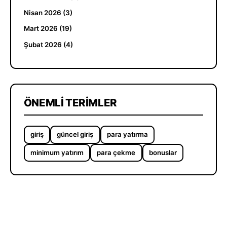
Nisan 2026 (3)
Mart 2026 (19)
Şubat 2026 (4)
ÖNEMLI TERIMLER
giriş
güncel giriş
para yatırma
minimum yatırım
para çekme
bonuslar