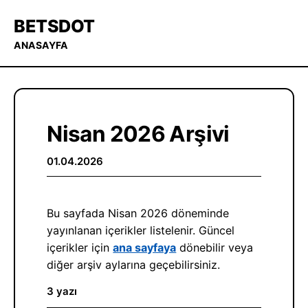
BETSDOT
ANASAYFA
Nisan 2026 Arşivi
01.04.2026
Bu sayfada Nisan 2026 döneminde
yayınlanan içerikler listelenir. Güncel
içerikler için
ana sayfaya
dönebilir veya
diğer arşiv aylarına geçebilirsiniz.
3 yazı