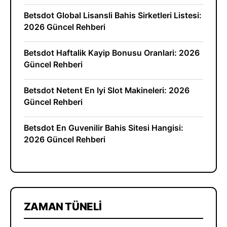
Betsdot Global Lisansli Bahis Sirketleri Listesi:
2026 Güncel Rehberi
Betsdot Haftalik Kayip Bonusu Oranlari: 2026
Güncel Rehberi
Betsdot Netent En Iyi Slot Makineleri: 2026
Güncel Rehberi
Betsdot En Guvenilir Bahis Sitesi Hangisi:
2026 Güncel Rehberi
ZAMAN TÜNELI