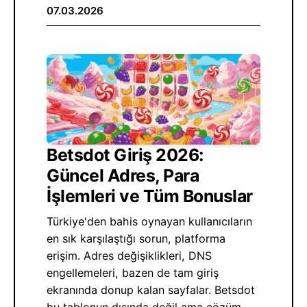
07.03.2026
Betsdot Giriş 2026:
Güncel Adres, Para
İşlemleri ve Tüm Bonuslar
Türkiye'den bahis oynayan kullanıcıların
en sık karşılaştığı sorun, platforma
erişim. Adres değişiklikleri, DNS
engellemeleri, bazen de tam giriş
ekranında donup kalan sayfalar. Betsdot
bu tablonun dışında değil ama çözüm