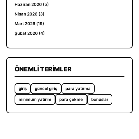
Haziran 2026 (5)
Nisan 2026 (3)
Mart 2026 (19)
Şubat 2026 (4)
ÖNEMLI TERIMLER
giriş
güncel giriş
para yatırma
minimum yatırım
para çekme
bonuslar